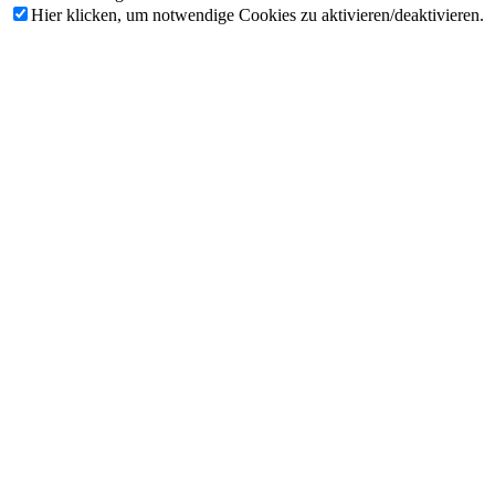
Hier klicken, um notwendige Cookies zu aktivieren/deaktivieren.