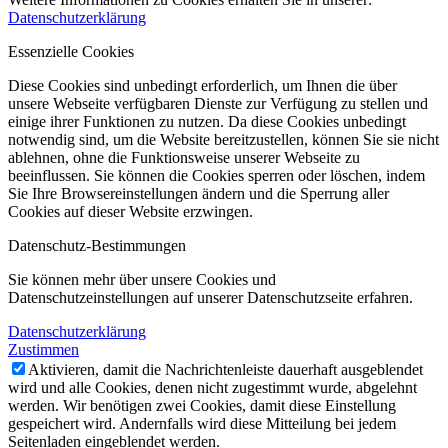
Datenschutzerklärung
Essenzielle Cookies
Diese Cookies sind unbedingt erforderlich, um Ihnen die über
unsere Webseite verfügbaren Dienste zur Verfügung zu stellen und
einige ihrer Funktionen zu nutzen. Da diese Cookies unbedingt
notwendig sind, um die Website bereitzustellen, können Sie sie nicht
ablehnen, ohne die Funktionsweise unserer Webseite zu
beeinflussen. Sie können die Cookies sperren oder löschen, indem
Sie Ihre Browsereinstellungen ändern und die Sperrung aller
Cookies auf dieser Website erzwingen.
Datenschutz-Bestimmungen
Sie können mehr über unsere Cookies und
Datenschutzeinstellungen auf unserer Datenschutzseite erfahren.
Datenschutzerklärung
Zustimmen
Aktivieren, damit die Nachrichtenleiste dauerhaft ausgeblendet
wird und alle Cookies, denen nicht zugestimmt wurde, abgelehnt
werden. Wir benötigen zwei Cookies, damit diese Einstellung
gespeichert wird. Andernfalls wird diese Mitteilung bei jedem
Seitenladen eingeblendet werden.