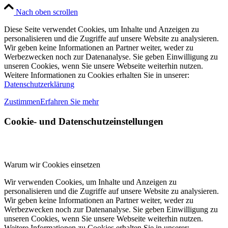
Nach oben scrollen
Diese Seite verwendet Cookies, um Inhalte und Anzeigen zu
personalisieren und die Zugriffe auf unsere Website zu analysieren.
Wir geben keine Informationen an Partner weiter, weder zu
Werbezwecken noch zur Datenanalyse. Sie geben Einwilligung zu
unseren Cookies, wenn Sie unsere Webseite weiterhin nutzen.
Weitere Informationen zu Cookies erhalten Sie in unserer:
Datenschutzerklärung
Zustimmen
Erfahren Sie mehr
Cookie- und Datenschutzeinstellungen
Warum wir Cookies einsetzen
Wir verwenden Cookies, um Inhalte und Anzeigen zu
personalisieren und die Zugriffe auf unsere Website zu analysieren.
Wir geben keine Informationen an Partner weiter, weder zu
Werbezwecken noch zur Datenanalyse. Sie geben Einwilligung zu
unseren Cookies, wenn Sie unsere Webseite weiterhin nutzen.
Weitere Informationen zu Cookies erhalten Sie in unserer: